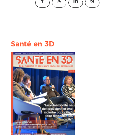
Santé en 3D