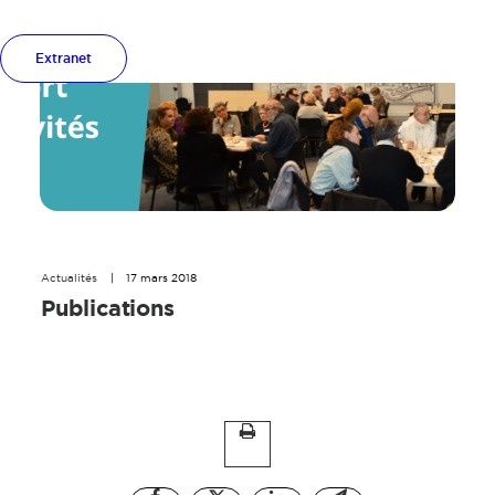
Extranet
Actualités
|
17 mars 2018
Publications