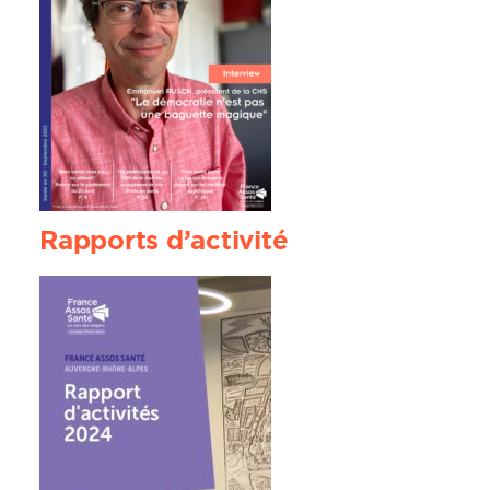
Rapports d’activité