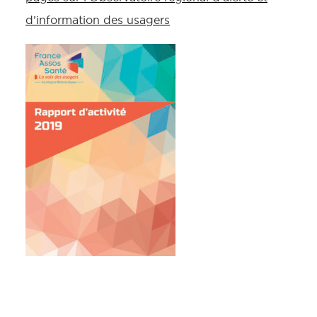
d’information des usagers