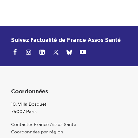
Suivez l'actualité de France Assos Santé
Coordonnées
10, Villa Bosquet
75007 Paris
Contacter France Assos Santé
Coordonnées par région