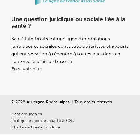
Une question juridique ou sociale liée à la
santé ?
Santé Info Droits est une ligne d’informations
juridiques et sociales constituée de juristes et avocats
qui ont vocation à répondre à toutes questions en
lien avec le droit de la santé.
En savoir plus
© 2026 Auvergne-Rhône-Alpes. | Tous droits réservés.
Mentions légales
Politique de confidentialité & CGU
Charte de bonne conduite