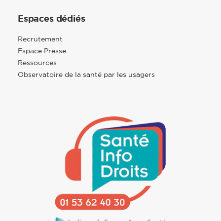
Espaces dédiés
Recrutement
Espace Presse
Ressources
Observatoire de la santé par les usagers