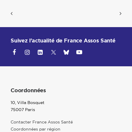
Suivez l'actualité de France Assos Santé
Coordonnées
10, Villa Bosquet
75007 Paris
Contacter France Assos Santé
Coordonnées par région