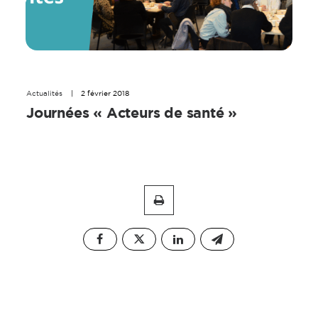
Actualités
|
2 février 2018
Journées « Acteurs de santé »