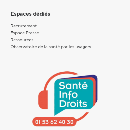
Espaces dédiés
Recrutement
Espace Presse
Ressources
Observatoire de la santé par les usagers