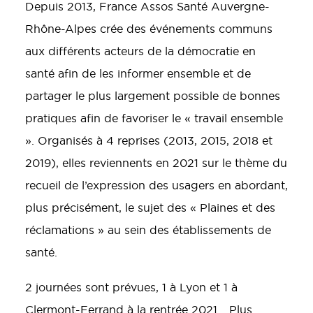
Depuis 2013, France Assos Santé Auvergne-
Rhône-Alpes crée des événements communs
aux différents acteurs de la démocratie en
santé afin de les informer ensemble et de
partager le plus largement possible de bonnes
pratiques afin de favoriser le « travail ensemble
». Organisés à 4 reprises (2013, 2015, 2018 et
2019), elles reviennents en 2021 sur le thème du
recueil de l’expression des usagers en abordant,
plus précisément, le sujet des « Plaines et des
réclamations » au sein des établissements de
santé.
2 journées sont prévues, 1 à Lyon et 1 à
Clermont-Ferrand à la rentrée 2021… Plus