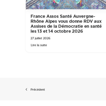
France Assos Santé Auvergne-
Rhône Alpes vous donne RDV aux
Assises de la Démocratie en santé
les 13 et 14 octobre 2026
27 juillet 2026
Lire la suite
Précédent