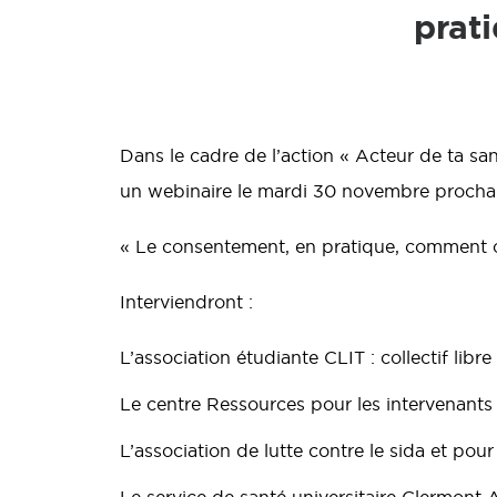
prat
Dans le cadre de l’action « Acteur de ta s
un webinaire le mardi 30 novembre prochai
« Le consentement, en pratique, comment o
Interviendront :
L’association étudiante CLIT : collectif libre 
Le centre Ressources pour les intervenant
L’association de lutte contre le sida et pour