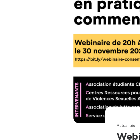
Actualités
Webi