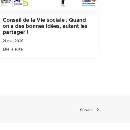
Conseil de la Vie sociale : Quand
on a des bonnes idées, autant les
partager !
21 mai 2026
Lire la suite
Suivant