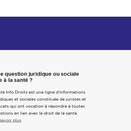
e question juridique ou sociale
e à la santé ?
té Info Droits est une ligne d’informations
idiques et sociales constituée de juristes et
cats qui ont vocation à répondre à toutes
stions en lien avec le droit de la santé.
savoir plus