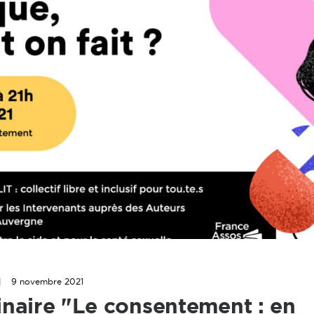
|
9 novembre 2021
naire "Le consentement : en