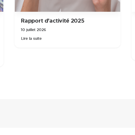
Rapport d’activité 2025
10 juillet 2026
Lire la suite